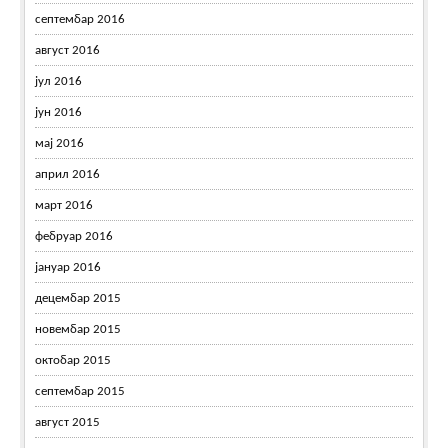
септембар 2016
август 2016
јул 2016
јун 2016
мај 2016
април 2016
март 2016
фебруар 2016
јануар 2016
децембар 2015
новембар 2015
октобар 2015
септембар 2015
август 2015