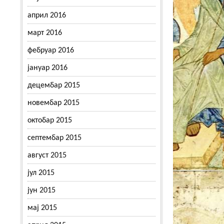
април 2016
март 2016
фебруар 2016
јануар 2016
децембар 2015
новембар 2015
октобар 2015
септембар 2015
август 2015
јул 2015
јун 2015
мај 2015