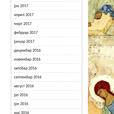
јун 2017
април 2017
март 2017
фебруар 2017
јануар 2017
децембар 2016
новембар 2016
октобар 2016
септембар 2016
август 2016
јул 2016
јун 2016
мај 2016