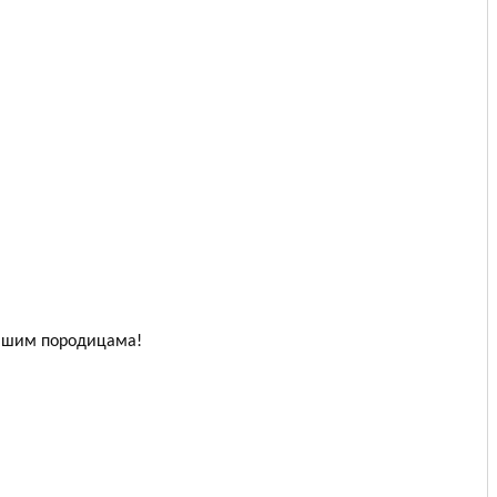
Вашим породицама!