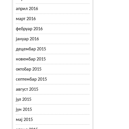
април 2016
март 2016
фебруар 2016
јануар 2016
децембар 2015
новембар 2015
октобар 2015
септембар 2015
август 2015
јул 2015
јун 2015
мај 2015