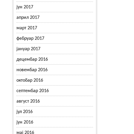
јун 2017
април 2017
март 2017
фебруар 2017
јануар 2017
децембар 2016
новембар 2016
октобар 2016
септембар 2016
август 2016
јул 2016
јун 2016
мај 2016