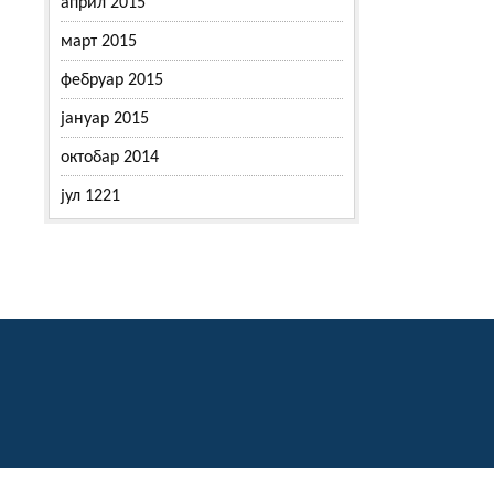
април 2015
март 2015
фебруар 2015
јануар 2015
октобар 2014
јул 1221