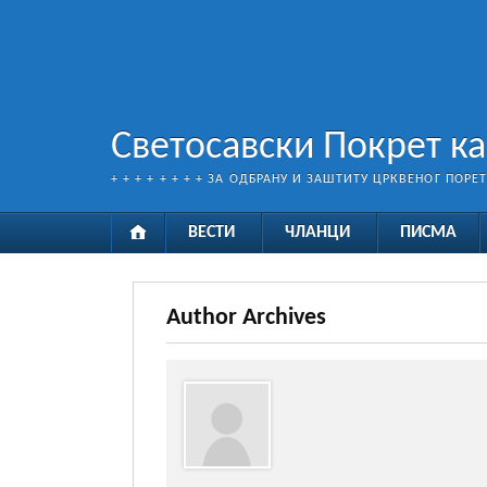
Светосавски Покрет к
+ + + + + + + + ЗА ОДБРАНУ И ЗАШТИТУ ЦРКВЕНОГ ПОРЕ
ВЕСТИ
ЧЛАНЦИ
ПИСМА
Author Archives