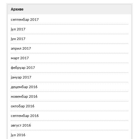
Архиве
септембар 2017
јул 2017
јун 2017
април 2017
март 2017
фебруар 2017
јануар 2017
децембар 2016
новембар 2016
октобар 2016
септембар 2016
август 2016
јул 2016