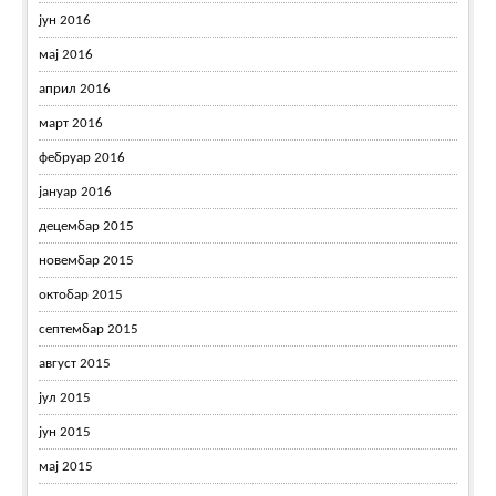
јун 2016
мај 2016
април 2016
март 2016
фебруар 2016
јануар 2016
децембар 2015
новембар 2015
октобар 2015
септембар 2015
август 2015
јул 2015
јун 2015
мај 2015