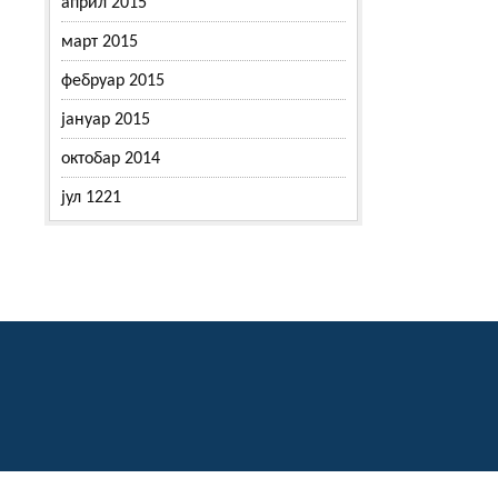
април 2015
март 2015
фебруар 2015
јануар 2015
октобар 2014
јул 1221