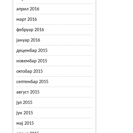
април 2016
март 2016
фебруар 2016
јануар 2016
децембар 2015
новембар 2015
октобар 2015
септембар 2015
август 2015
јул 2015
јун 2015
мај 2015