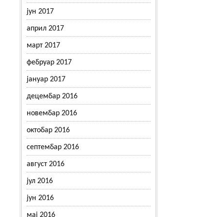
јун 2017
април 2017
март 2017
фебруар 2017
јануар 2017
децембар 2016
новембар 2016
октобар 2016
септембар 2016
август 2016
јул 2016
јун 2016
мај 2016