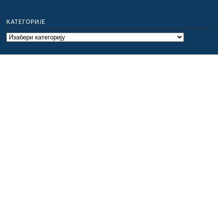
КАТЕГОРИЈЕ
Категорије