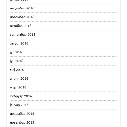
децембар 2016
новембар 2016
октобар 2016
септембар 2016
август 2016
јул 2016
јун 2016
мај 2016
април 2016
март 2016
фебруар 2016
јануар 2016
децембар 2015
новембар 2015