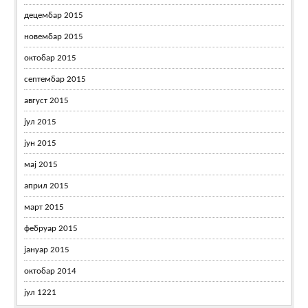
децембар 2015
новембар 2015
октобар 2015
септембар 2015
август 2015
јул 2015
јун 2015
мај 2015
април 2015
март 2015
фебруар 2015
јануар 2015
октобар 2014
јул 1221