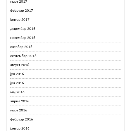
март 2017
фебруар 2017
јануар 2017
децембар 2016
новембар 2016
октобар 2016
септембар 2016
август 2016
јул 2016
јун 2016
мај 2016
април 2016
март 2016
фебруар 2016
јануар 2016