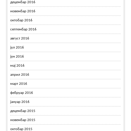
децембар 2016
новембар 2016
октобар 2016
септембар 2016
август 2016
јул 2016
јун 2016
мај 2016
април 2016
март 2016
фебруар 2016
јануар 2016
децембар 2015
новембар 2015
октобар 2015