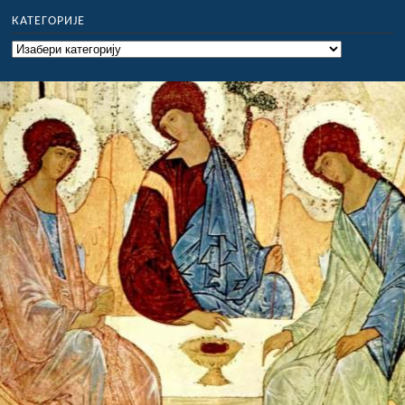
КАТЕГОРИЈЕ
Категорије