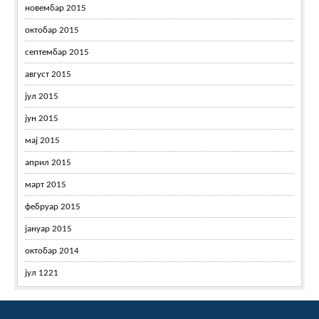
новембар 2015
октобар 2015
септембар 2015
август 2015
јул 2015
јун 2015
мај 2015
април 2015
март 2015
фебруар 2015
јануар 2015
октобар 2014
јул 1221