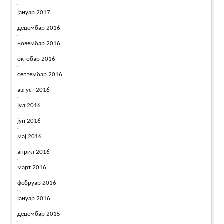
јануар 2017
децембар 2016
новембар 2016
октобар 2016
септембар 2016
август 2016
јул 2016
јун 2016
мај 2016
април 2016
март 2016
фебруар 2016
јануар 2016
децембар 2015