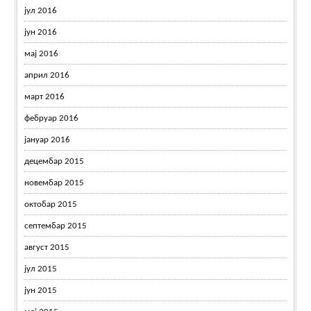
јул 2016
јун 2016
мај 2016
април 2016
март 2016
фебруар 2016
јануар 2016
децембар 2015
новембар 2015
октобар 2015
септембар 2015
август 2015
јул 2015
јун 2015