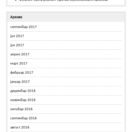
Архиве
септембар 2017
јул 2017
јун 2017
април 2017
март 2017
фебруар 2017
јануар 2017
децембар 2016
новембар 2016
октобар 2016
септембар 2016
август 2016