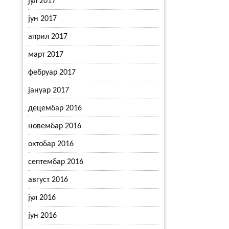
јул 2017
јун 2017
април 2017
март 2017
фебруар 2017
јануар 2017
децембар 2016
новембар 2016
октобар 2016
септембар 2016
август 2016
јул 2016
јун 2016