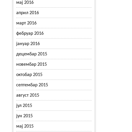
мај 2016
април 2016
март 2016
фебруар 2016
јануар 2016
децембар 2015
новембар 2015
октобар 2015
септембар 2015
август 2015
јул 2015
јун 2015
мај 2015