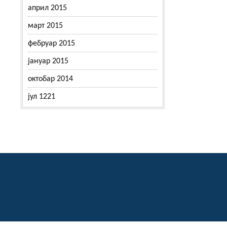
април 2015
март 2015
фебруар 2015
јануар 2015
октобар 2014
јул 1221