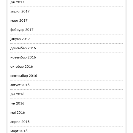
јун 2017
април 2017
март 2017
фебруар 2017
јануар 2017
децембар 2016
новембар 2016
октобар 2016
септембар 2016
август 2016
јул 2016
јун 2016
мај 2016
април 2016
март 2016