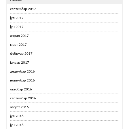
септембар 2017
јул 2017
јун 2017
април 2017
март 2017
фебруар 2017
јануар 2017
децембар 2016
новембар 2016
октобар 2016
септембар 2016
август 2016
јул 2016
јун 2016