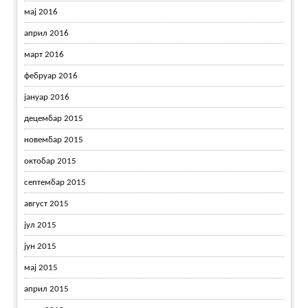
мај 2016
април 2016
март 2016
фебруар 2016
јануар 2016
децембар 2015
новембар 2015
октобар 2015
септембар 2015
август 2015
јул 2015
јун 2015
мај 2015
април 2015