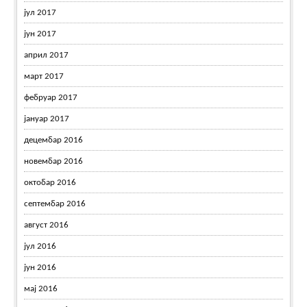
јул 2017
јун 2017
април 2017
март 2017
фебруар 2017
јануар 2017
децембар 2016
новембар 2016
октобар 2016
септембар 2016
август 2016
јул 2016
јун 2016
мај 2016