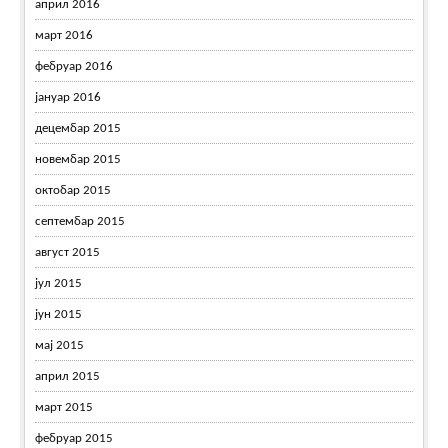
април 2016
март 2016
фебруар 2016
јануар 2016
децембар 2015
новембар 2015
октобар 2015
септембар 2015
август 2015
јул 2015
јун 2015
мај 2015
април 2015
март 2015
фебруар 2015