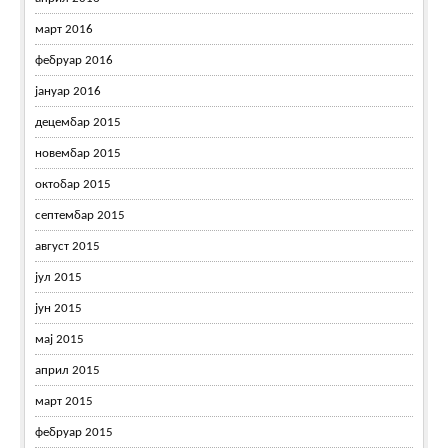
март 2016
фебруар 2016
јануар 2016
децембар 2015
новембар 2015
октобар 2015
септембар 2015
август 2015
јул 2015
јун 2015
мај 2015
април 2015
март 2015
фебруар 2015