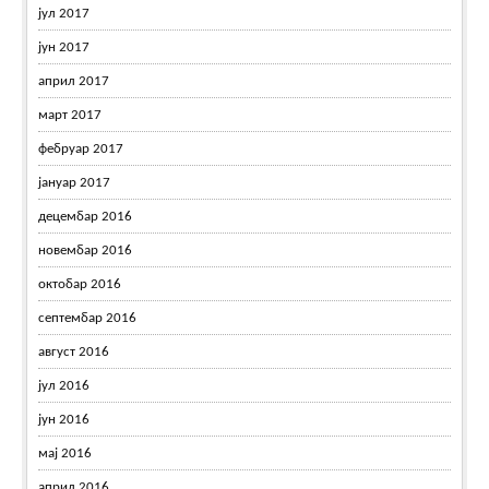
јул 2017
јун 2017
април 2017
март 2017
фебруар 2017
јануар 2017
децембар 2016
новембар 2016
октобар 2016
септембар 2016
август 2016
јул 2016
јун 2016
мај 2016
април 2016