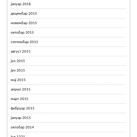
јануар 2016
децембар 2015
новембар 2015
октобар 2015
септембар 2015
август 2015
јул 2015
јун 2015
мај 2015
април 2015
март 2015
фебруар 2015
јануар 2015
октобар 2014
јул 1221