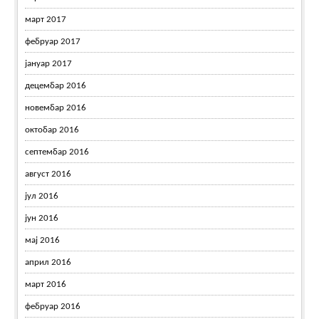
март 2017
фебруар 2017
јануар 2017
децембар 2016
новембар 2016
октобар 2016
септембар 2016
август 2016
јул 2016
јун 2016
мај 2016
април 2016
март 2016
фебруар 2016