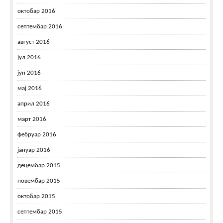
октобар 2016
септембар 2016
август 2016
јул 2016
јун 2016
мај 2016
април 2016
март 2016
фебруар 2016
јануар 2016
децембар 2015
новембар 2015
октобар 2015
септембар 2015