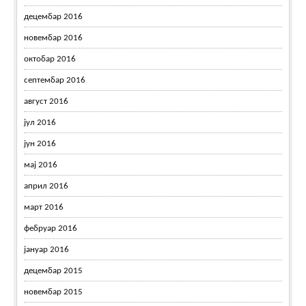
децембар 2016
новембар 2016
октобар 2016
септембар 2016
август 2016
јул 2016
јун 2016
мај 2016
април 2016
март 2016
фебруар 2016
јануар 2016
децембар 2015
новембар 2015