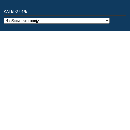
КАТЕГОРИЈЕ
Категорије