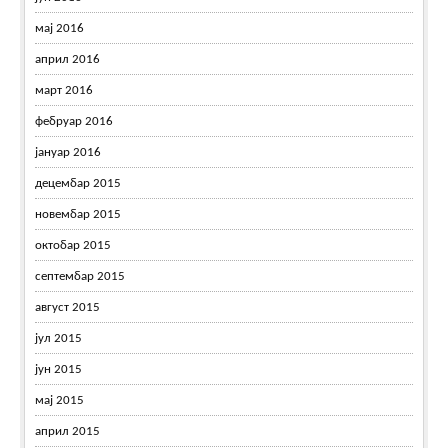
мај 2016
април 2016
март 2016
фебруар 2016
јануар 2016
децембар 2015
новембар 2015
октобар 2015
септембар 2015
август 2015
јул 2015
јун 2015
мај 2015
април 2015