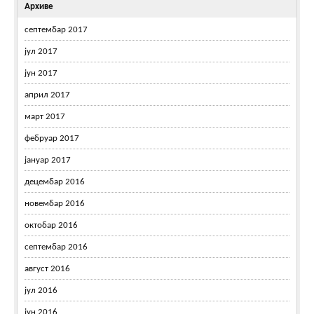
Архиве
септембар 2017
јул 2017
јун 2017
април 2017
март 2017
фебруар 2017
јануар 2017
децембар 2016
новембар 2016
октобар 2016
септембар 2016
август 2016
јул 2016
јун 2016