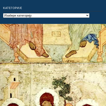
КАТЕГОРИЈЕ
Категорије