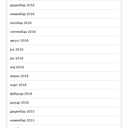
децембар 2016
новембар 2016
октобар 2016
септембар 2016
август 2016
јул 2016
јун 2016
мај 2016
април 2016
март 2016
фебруар 2016
јануар 2016
децембар 2015
новембар 2015