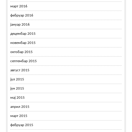
март 2016
фебруар 2016
јануар 2016
децембар 2015
новембар 2015
октобар 2015
септембар 2015
август 2015
јул 2015
јун 2015
мај 2015
април 2015
март 2015
фебруар 2015