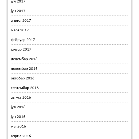
јул 2017
јун 2017
април 2017
март 2017
фебруар 2017
јануар 2017
децембар 2016
новембар 2016
октобар 2016
септембар 2016
август 2016
јул 2016
јун 2016
мај 2016
април 2016