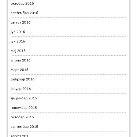
октобар 2016
септембар 2016
август 2016
јул 2016
јун 2016
мај 2016
април 2016
март 2016
фебруар 2016
јануар 2016
децембар 2015
новембар 2015
октобар 2015
септембар 2015
август 2015