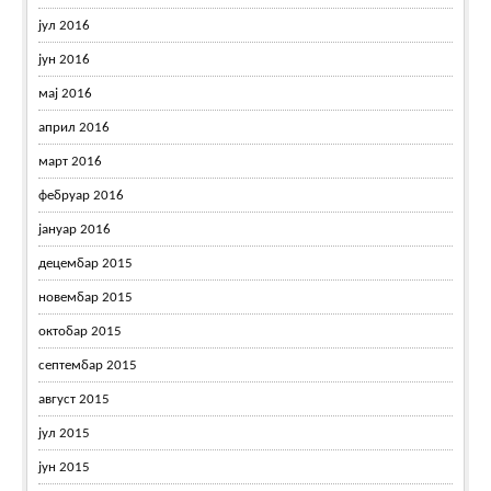
јул 2016
јун 2016
мај 2016
април 2016
март 2016
фебруар 2016
јануар 2016
децембар 2015
новембар 2015
октобар 2015
септембар 2015
август 2015
јул 2015
јун 2015