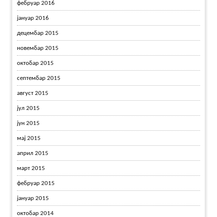
фебруар 2016
јануар 2016
децембар 2015
новембар 2015
октобар 2015
септембар 2015
август 2015
јул 2015
јун 2015
мај 2015
април 2015
март 2015
фебруар 2015
јануар 2015
октобар 2014