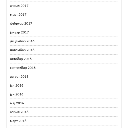
април 2017
март 2017
фебруар 2017
јануар 2017
децембар 2016
новембар 2016
октобар 2016
септембар 2016
август 2016
јул 2016
јун 2016
мај 2016
април 2016
март 2016