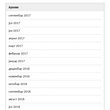
Архиве
септембар 2017
јул 2017
јун 2017
април 2017
март 2017
фебруар 2017
јануар 2017
децембар 2016
новембар 2016
октобар 2016
септембар 2016
август 2016
јул 2016