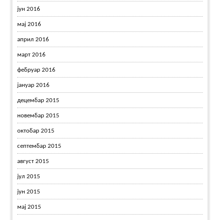
јун 2016
мај 2016
април 2016
март 2016
фебруар 2016
јануар 2016
децембар 2015
новембар 2015
октобар 2015
септембар 2015
август 2015
јул 2015
јун 2015
мај 2015